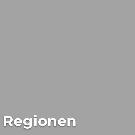
d Regionen