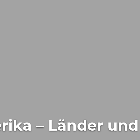
rika – Länder un