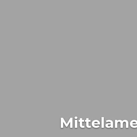
Mittelame