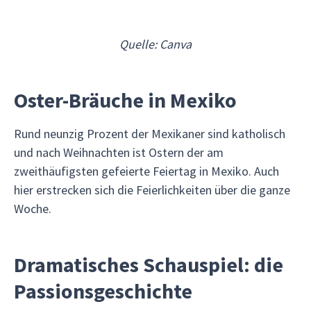
Quelle: Canva
Oster-Bräuche in Mexiko
Rund neunzig Prozent der Mexikaner sind katholisch
und nach Weihnachten ist Ostern der am
zweithäufigsten gefeierte Feiertag in Mexiko. Auch
hier erstrecken sich die Feierlichkeiten über die ganze
Woche.
Dramatisches Schauspiel: die
Passionsgeschichte