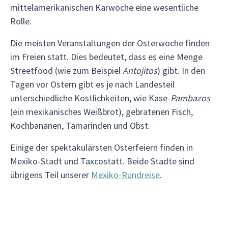
mittelamerikanischen Karwoche eine wesentliche
Rolle.
Die meisten Veranstaltungen der Osterwoche finden
im Freien statt. Dies bedeutet, dass es eine Menge
Streetfood (wie zum Beispiel
Antojitos
) gibt. In den
Tagen vor Ostern gibt es je nach Landesteil
unterschiedliche Köstlichkeiten, wie Käse-
Pambazos
(ein mexikanisches Weißbrot), gebratenen Fisch,
Kochbananen, Tamarinden und Obst.
Einige der spektakulärsten Osterfeiern finden in
Mexiko-Stadt und Taxcostatt. Beide Städte sind
übrigens Teil unserer
Mexiko-Rundreise
.