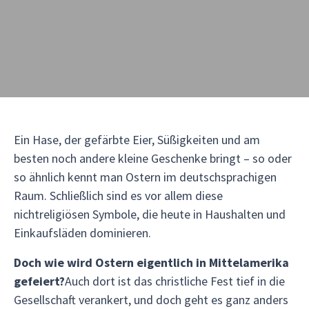
Ein Hase, der gefärbte Eier, Süßigkeiten und am
besten noch andere kleine Geschenke bringt – so oder
so ähnlich kennt man Ostern im deutschsprachigen
Raum. Schließlich sind es vor allem diese
nichtreligiösen Symbole, die heute in Haushalten und
Einkaufsläden dominieren.
Doch wie wird Ostern eigentlich in Mittelamerika
gefeiert?
Auch dort ist das christliche Fest tief in die
Gesellschaft verankert, und doch geht es ganz anders