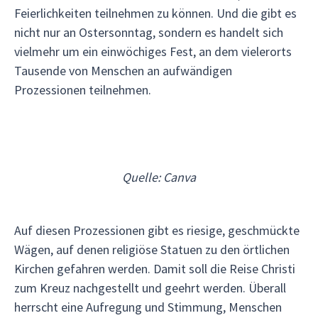
Feierlichkeiten teilnehmen zu können. Und die gibt es
nicht nur an Ostersonntag, sondern es handelt sich
vielmehr um ein einwöchiges Fest, an dem vielerorts
Tausende von Menschen an aufwändigen
Prozessionen teilnehmen.
Quelle: Canva
Auf diesen Prozessionen gibt es riesige, geschmückte
Wägen, auf denen religiöse Statuen zu den örtlichen
Kirchen gefahren werden. Damit soll die Reise Christi
zum Kreuz nachgestellt und geehrt werden. Überall
herrscht eine Aufregung und Stimmung, Menschen