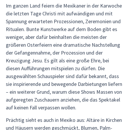
Im ganzen Land feiern die Mexikaner in der Karwoche
die letzten Tage Christi mit aufwändigen und mit
Spannung erwarteten Prozessionen, Zeremonien und
Ritualen. Bunte Kunstwerke auf dem Boden gibt es
weniger, aber dafür beinhalten die meisten der
größeren Osterfeiern eine dramatische Nachstellung
der Gefangennahme, der Prozession und der
Kreuzigung Jesu. Es gilt als eine große Ehre, bei
diesen Aufführungen mitspielen zu dürfen. Die
ausgewählten Schauspieler sind dafür bekannt, dass
sie inspirierende und bewegende Darbietungen liefern
– ein weiterer Grund, warum diese Shows Massen von
aufgeregten Zuschauern anziehen, die das Spektakel
auf keinen Fall verpassen wollen.
Prächtig sieht es auch in Mexiko aus: Altäre in Kirchen
und Häusern werden geschmückt, Blumen, Palm-