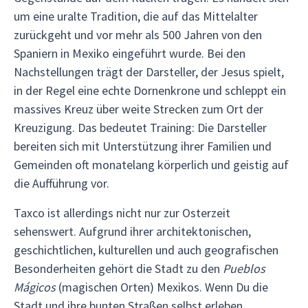
um eine uralte Tradition, die auf das Mittelalter
zurückgeht und vor mehr als 500 Jahren von den
Spaniern in Mexiko eingeführt wurde. Bei den
Nachstellungen trägt der Darsteller, der Jesus spielt,
in der Regel eine echte Dornenkrone und schleppt ein
massives Kreuz über weite Strecken zum Ort der
Kreuzigung. Das bedeutet Training: Die Darsteller
bereiten sich mit Unterstützung ihrer Familien und
Gemeinden oft monatelang körperlich und geistig auf
die Aufführung vor.
Taxco ist allerdings nicht nur zur Osterzeit
sehenswert. Aufgrund ihrer architektonischen,
geschichtlichen, kulturellen und auch geografischen
Besonderheiten gehört die Stadt zu den
Pueblos
Mágicos
(magischen Orten) Mexikos. Wenn Du die
Stadt und ihre bunten Straßen selbst erleben