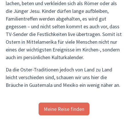
lachen, beten und verkleiden sich als Römer oder als
die Jünger Jesu. Kinder dürfen lange aufbleiben,
Familientreffen werden abgehalten, es wird gut
gegessen – und nicht selten kommt es auch vor, dass
TV-Sender die Festlichkeiten live übertragen. Somit ist
Ostern in Mittelamerika für viele Menschen nicht nur
eines der wichtigsten Ereignisse im Kirchen-, sondern
auch im persönlichen Kulturkalender.
Da die Oster-Traditionen jedoch von Land zu Land
leicht verschieden sind, schauen wir uns hier die
Bräuche in Guatemala und Mexiko ein wenig näher an.
Meine Reise finden