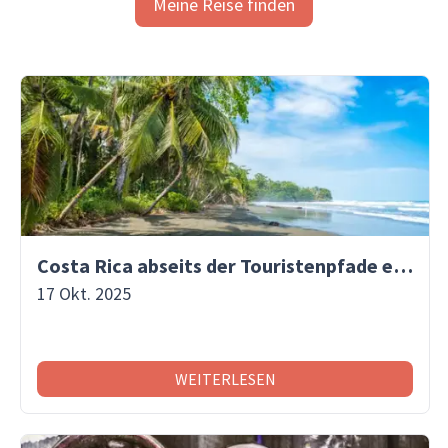
Meine Reise finden
Costa Rica abseits der Touristenpfade entdecken
17 Okt. 2025
WEITERLESEN