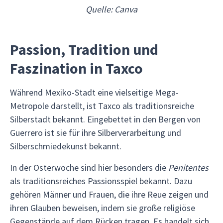
Quelle: Canva
Passion, Tradition und
Faszination in Taxco
Während Mexiko-Stadt eine vielseitige Mega-
Metropole darstellt, ist Taxco als traditionsreiche
Silberstadt bekannt. Eingebettet in den Bergen von
Guerrero ist sie für ihre Silberverarbeitung und
Silberschmiedekunst bekannt.
In der Osterwoche sind hier besonders die
Penitentes
als traditionsreiches Passionsspiel bekannt. Dazu
gehören Männer und Frauen, die ihre Reue zeigen und
ihren Glauben beweisen, indem sie große religiöse
Gegenstände auf dem Rücken tragen. Es handelt sich