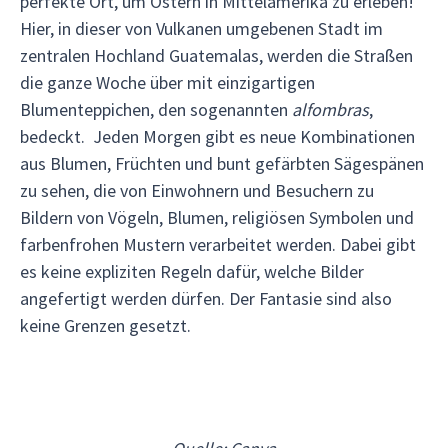
perfekte Ort, um Ostern in Mittelamerika zu erleben!
Hier, in dieser von Vulkanen umgebenen Stadt im
zentralen Hochland Guatemalas, werden die Straßen
die ganze Woche über mit einzigartigen
Blumenteppichen, den sogenannten
alfombras
,
bedeckt. Jeden Morgen gibt es neue Kombinationen
aus Blumen, Früchten und bunt gefärbten Sägespänen
zu sehen, die von Einwohnern und Besuchern zu
Bildern von Vögeln, Blumen, religiösen Symbolen und
farbenfrohen Mustern verarbeitet werden. Dabei gibt
es keine expliziten Regeln dafür, welche Bilder
angefertigt werden dürfen. Der Fantasie sind also
keine Grenzen gesetzt.