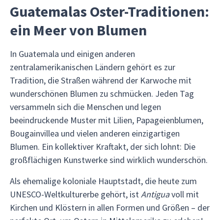
Guatemalas Oster-Traditionen:
ein Meer von Blumen
In Guatemala und einigen anderen
zentralamerikanischen Ländern gehört es zur
Tradition, die Straßen während der Karwoche mit
wunderschönen Blumen zu schmücken. Jeden Tag
versammeln sich die Menschen und legen
beeindruckende Muster mit Lilien, Papageienblumen,
Bougainvillea und vielen anderen einzigartigen
Blumen. Ein kollektiver Kraftakt, der sich lohnt: Die
großflächigen Kunstwerke sind wirklich wunderschön.
Als ehemalige koloniale Hauptstadt, die heute zum
UNESCO-Weltkulturerbe gehört, ist
Antigua
voll mit
Kirchen und Klöstern in allen Formen und Größen – der