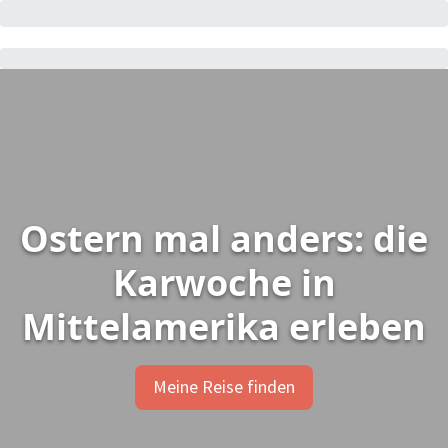
Ostern mal anders: die
Karwoche in
Mittelamerika erleben
Meine Reise finden