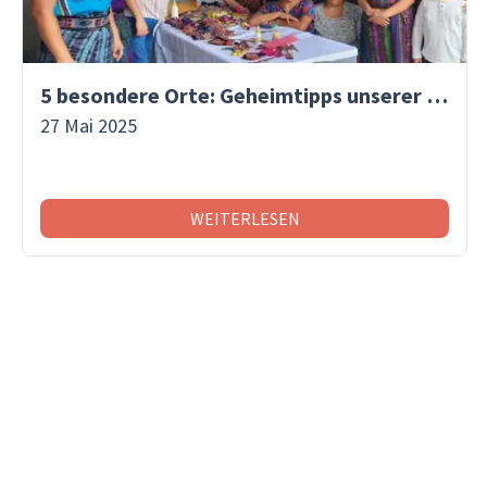
5 besondere Orte: Geheimtipps unserer Reisespezialistinnen!
27 Mai 2025
WEITERLESEN