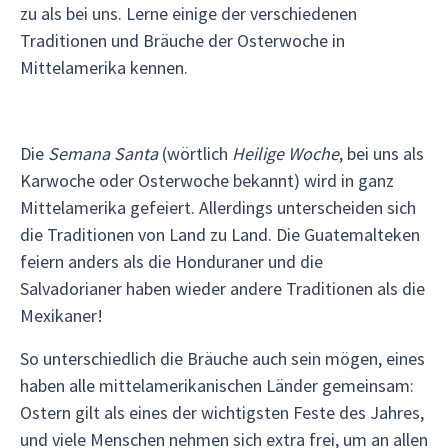
zu als bei uns. Lerne einige der verschiedenen
Traditionen und Bräuche der Osterwoche in
Mittelamerika kennen.
Die
Semana Santa
(wörtlich
Heilige Woche
, bei uns als
Karwoche oder Osterwoche bekannt) wird in ganz
Mittelamerika gefeiert. Allerdings unterscheiden sich
die Traditionen von Land zu Land. Die Guatemalteken
feiern anders als die Honduraner und die
Salvadorianer haben wieder andere Traditionen als die
Mexikaner!
So unterschiedlich die Bräuche auch sein mögen, eines
haben alle mittelamerikanischen Länder gemeinsam:
Ostern gilt als eines der wichtigsten Feste des Jahres,
und viele Menschen nehmen sich extra frei, um an allen