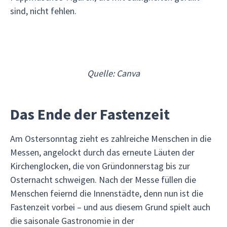
sind, nicht fehlen.
Quelle: Canva
Das Ende der Fastenzeit
Am Ostersonntag zieht es zahlreiche Menschen in die
Messen, angelockt durch das erneute Läuten der
Kirchenglocken, die von Gründonnerstag bis zur
Osternacht schweigen. Nach der Messe füllen die
Menschen feiernd die Innenstädte, denn nun ist die
Fastenzeit vorbei – und aus diesem Grund spielt auch
die saisonale Gastronomie in der