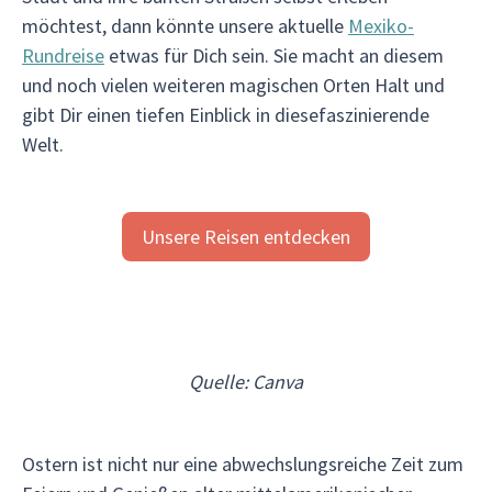
möchtest, dann könnte unsere aktuelle
Mexiko-
Rundreise
etwas für Dich sein. Sie macht an diesem
und noch vielen weiteren magischen Orten Halt und
gibt Dir einen tiefen Einblick in diesefaszinierende
Welt.
Unsere Reisen entdecken
Quelle: Canva
Ostern ist nicht nur eine abwechslungsreiche Zeit zum