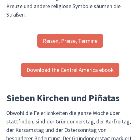
Kreuze und andere religiöse Symbole säumen die
Straßen.
Reisen, Preise, Termine
Download the Central America ebook
Sieben Kirchen und Piñatas
Obwohl die Feierlichkeiten die ganze Woche über
stattfinden, sind der Gründonnerstag, der Karfreitag,
der Karsamstag und der Ostersonntag von
besonderer Bedeutung. Der Gründonnerstag markiert