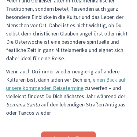
Feiern und Genießen alter mittelamerikanischer
Traditionen, sondern bietet Reisenden auch ganz
besondere Einblicke in die Kultur und das Leben der
Menschen vor Ort. Dabei ist es nicht wichtig, ob Du
selbst dem christlichen Glauben angehörst oder nicht:
Die Osterwoche ist eine besondere spirituelle und
festliche Zeit in ganz Mittelamerika und eignet sich
daher ideal für eine Reise.
Wenn auch Du immer wieder neugierig auf andere
Kulturen bist, dann laden wir Dich ein,
einen Blick auf
unsere kommenden Reisetermine
zu werfen – und
vielleicht findest Du Dich nächstes Jahr während der
Semana Santa
auf den lebendigen Straßen Antiguas
oder Taxcos wieder!