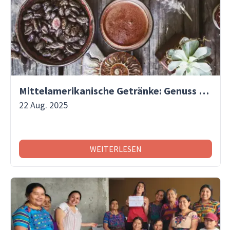
Mittelamerikanische Getränke: Genuss mit Tradition
22 Aug. 2025
WEITERLESEN