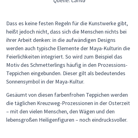
Quelle: Canva
Dass es keine festen Regeln für die Kunstwerke gibt,
heißt jedoch nicht, dass sich die Menschen nichts bei
ihrer Arbeit denken: in die aufwändigen Designs
werden auch typische Elemente der Maya-Kulturin die
Feierlichkeiten integriert. So wird zum Beispiel das
Motiv des Schmetterlings häufig in den Prozessions-
Teppichen eingebunden. Dieser gilt als bedeutendes
Sonnensymbol in der Maya-Kultur.
Gesäumt von diesen farbenfrohen Teppichen werden
die täglichen Kreuzweg-Prozessionen in der Osterzeit
– mit den vielen Menschen, den Wägen und den
lebensgroßen Heiligenfiguren – noch eindrucksvoller.