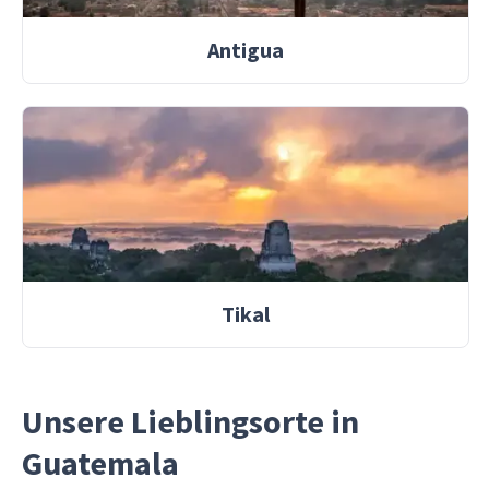
Antigua
Tikal
Unsere Lieblingsorte in
Guatemala