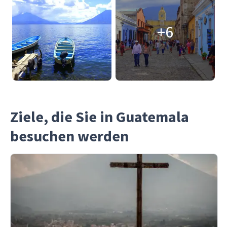
+6
Ziele, die Sie in Guatemala
besuchen werden