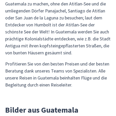
Guatemala zu machen, ohne den Atitlan-See und die
umliegenden Dörfer Panajachel, Santiago de Atitlan
oder San Juan de la Laguna zu besuchen; laut dem
Entdecker von Humbolt ist der Atitlan-See der
schönste See der Welt! In Guatemala werden Sie auch
prächtige Kolonialstädte entdecken, wie z.B. die Stadt
Antigua mit ihren kopfsteingepflasterten Straßen, die
von bunten Häusern gesäumt sind.
Profitieren Sie von den besten Preisen und der besten
Beratung dank unseres Teams von Spezialisten. Alle
unsere Reisen in Guatemala beinhalten Flüge und die
Begleitung durch einen Reiseleiter.
Bilder aus Guatemala