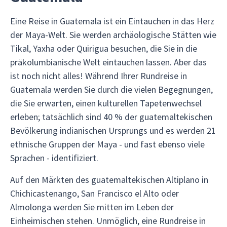
Eine Reise in Guatemala ist ein Eintauchen in das Herz
der Maya-Welt. Sie werden archäologische Stätten wie
Tikal, Yaxha oder Quirigua besuchen, die Sie in die
präkolumbianische Welt eintauchen lassen. Aber das
ist noch nicht alles! Während Ihrer Rundreise in
Guatemala werden Sie durch die vielen Begegnungen,
die Sie erwarten, einen kulturellen Tapetenwechsel
erleben; tatsächlich sind 40 % der guatemaltekischen
Bevölkerung indianischen Ursprungs und es werden 21
ethnische Gruppen der Maya - und fast ebenso viele
Sprachen - identifiziert.
Auf den Märkten des guatemaltekischen Altiplano in
Chichicastenango, San Francisco el Alto oder
Almolonga werden Sie mitten im Leben der
Einheimischen stehen. Unmöglich, eine Rundreise in