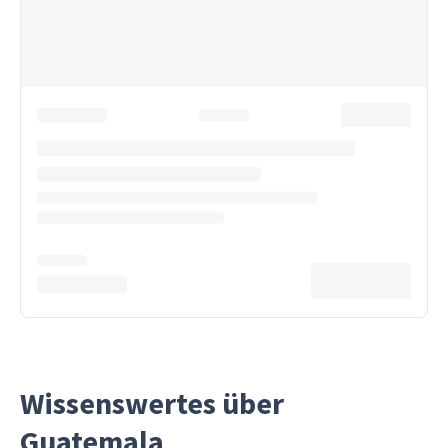
Wissenswertes über
Guatemala