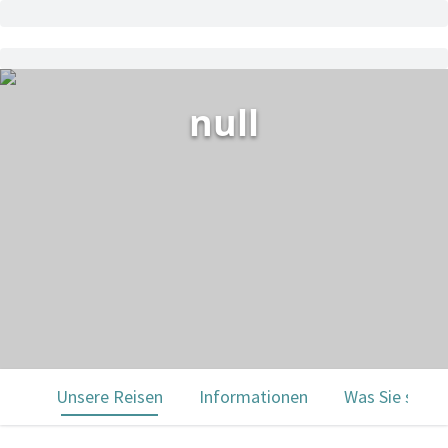
null
Unsere Reisen
Informationen
Was Sie sehe