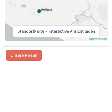
Standortkarte – Interaktive Ansicht laden
Unsere Reisen