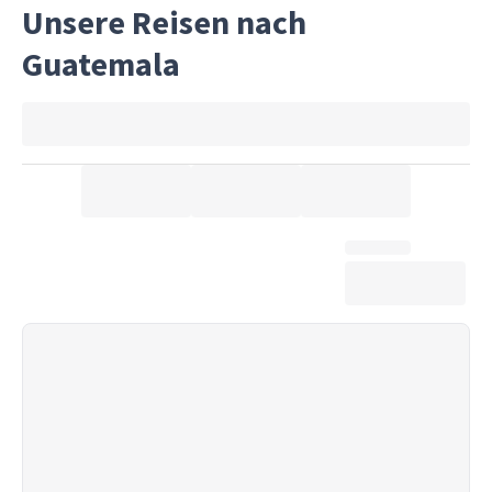
Unsere Reisen nach
Guatemala