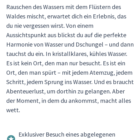
Rauschen des Wassers mit dem Flüstern des
Waldes mischt, erwartet dich ein Erlebnis, das
du nie vergessen wirst. Von einem
Aussichtspunkt aus blickst du auf die perfekte
Harmonie von Wasser und Dschungel – und dann
tauchst du ein. In kristallklares, kühles Wasser.
Es ist kein Ort, den man nur besucht. Es ist ein
Ort, den man spürt – mit jedem Atemzug, jedem
Schritt, jedem Sprung ins Wasser. Und es braucht
Abenteuerlust, um dorthin zu gelangen. Aber
der Moment, in dem du ankommst, macht alles
wett.
Exklusiver Besuch eines abgelegenen