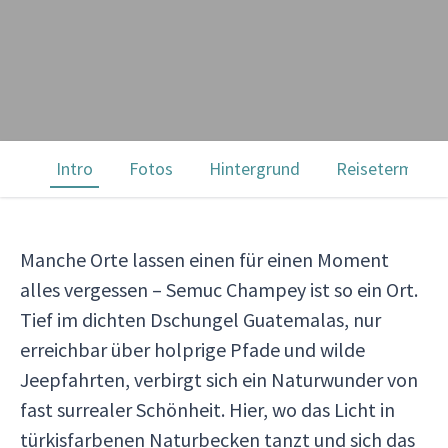
Intro
Fotos
Hintergrund
Reisetermine
Manche Orte lassen einen für einen Moment
alles vergessen – Semuc Champey ist so ein Ort.
Tief im dichten Dschungel Guatemalas, nur
erreichbar über holprige Pfade und wilde
Jeepfahrten, verbirgt sich ein Naturwunder von
fast surrealer Schönheit. Hier, wo das Licht in
türkisfarbenen Naturbecken tanzt und sich das