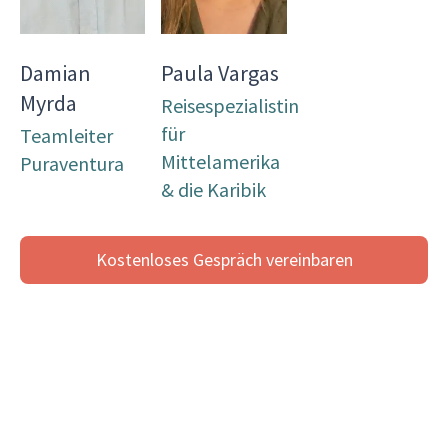
Damian
Paula Vargas
Myrda
Reisespezialistin
für
Teamleiter
Mittelamerika
Puraventura
& die Karibik
Kostenloses Gespräch vereinbaren