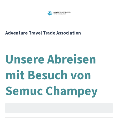
Adventure Travel Trade Association
Unsere Abreisen
mit Besuch von
Semuc Champey