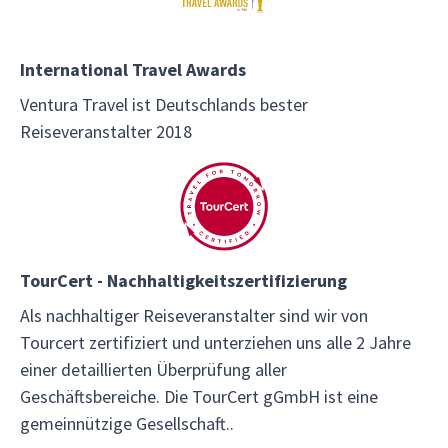
International Travel Awards
Ventura Travel ist Deutschlands bester
Reiseveranstalter 2018
TourCert - Nachhaltigkeitszertifizierung
Als nachhaltiger Reiseveranstalter sind wir von
Tourcert zertifiziert und unterziehen uns alle 2 Jahre
einer detaillierten Überprüfung aller
Geschäftsbereiche. Die TourCert gGmbH ist eine
gemeinnützige Gesellschaft..