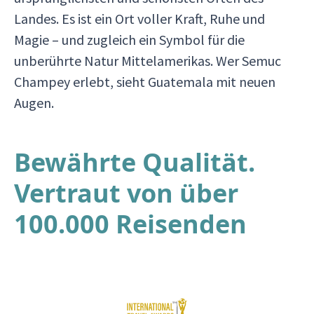
Landes. Es ist ein Ort voller Kraft, Ruhe und
Magie – und zugleich ein Symbol für die
unberührte Natur Mittelamerikas. Wer Semuc
Champey erlebt, sieht Guatemala mit neuen
Augen.
Bewährte Qualität.
Vertraut von über
100.000 Reisenden