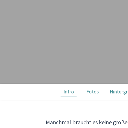
Intro
Fotos
Hinterg
Manchmal braucht es keine großen