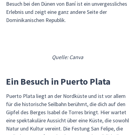
Besuch bei den Dünen von Baní ist ein unvergessliches
Erlebnis und zeigt eine ganz andere Seite der
Dominikanischen Republik.
Quelle: Canva
Ein Besuch in Puerto Plata
Puerto Plata liegt an der Nordküste und ist vor allem
für die historische Seilbahn berühmt, die dich auf den
Gipfel des Berges Isabel de Torres bringt. Hier wartet
eine spektakuläre Aussicht über eine Küste, die sowohl
Natur und Kultur vereint. Die Festung San Felipe, die