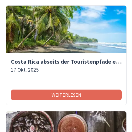
Costa Rica abseits der Touristenpfade entdecken
17 Okt. 2025
WEITERLESEN