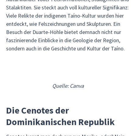
Stalaktiten. Sie steckt auch voll kultureller Signifikanz:
Viele Relikte der indigenen Taíno-Kultur wurden hier
entdeckt, wie Felszeichnungen und Skulpturen. Ein
Besuch der Duarte-Höhle bietet demnach nicht nur
faszinierende Einblicke in die Geologie der Region,
sondern auch in die Geschichte und Kultur der Taíno.
Quelle: Canva
Die Cenotes der
Dominikanischen Republik