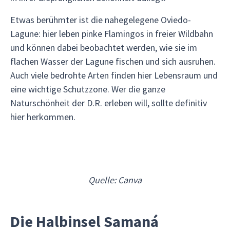
Etwas berühmter ist die nahegelegene Oviedo-
Lagune: hier leben pinke Flamingos in freier Wildbahn
und können dabei beobachtet werden, wie sie im
flachen Wasser der Lagune fischen und sich ausruhen.
Auch viele bedrohte Arten finden hier Lebensraum und
eine wichtige Schutzzone. Wer die ganze
Naturschönheit der D.R. erleben will, sollte definitiv
hier herkommen.
Quelle: Canva
Die Halbinsel Samaná