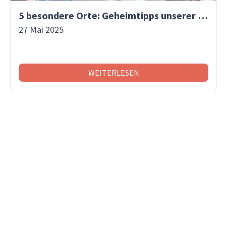
5 besondere Orte: Geheimtipps unserer Reisespezialistinnen!
27 Mai 2025
WEITERLESEN