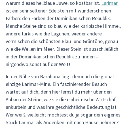
warum dieses hellblaue Juwel so kostbar ist.
Larimar
ist ein sehr seltener Edelstein mit wunderschönen
Farben: den Farben der Dominikanischen Republik.
Manche Steine sind so blau wie der karibische Himmel,
andere türkis wie die Lagunen, wieder andere
vermischen die schönsten Blau- und Grüntöne, genau
wie die Wellen im Meer. Dieser Stein ist ausschließlich
in der Dominikanischen Republik zu finden –
nirgendwo sonst auf der Welt!
In der Nähe von Barahona liegt demnach die global
einzige Larimar-Mine. Ein faszinierender Besuch
wartet auf dich, denn hier lernst du mehr über den
Abbau der Steine, wie sie die einheimische Wirtschaft
ankurbeln und was ihre geschichtliche Bedeutung ist.
Wer weiß, vielleicht möchtest du ja sogar dein eigenes
Stück Larimar als Andenken mit nach Hause nehmen?