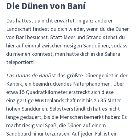
Die Dünen von Baní
Das hättest du nicht erwartet: In ganz anderer
Landschaft findest du dich wieder, wenn du die Dünen
von Baní besuchst. Statt Meer und Strand stehst du
hier auf einmal zwischen riesigen Sanddünen, sodass
du meinen könntest, man hätte dich in die Sahara
teleportiert!
Las Dunas de Baní
ist das größte Dünengebiet in der
Karibik, ein beeindruckendes Naturphänomen. Über
etwa 15 Quadratkilometer erstreckt sich diese
einzigartige Wüstenlandschaft mit bis zu 35 Meter
hohen Sanddünen. Selbstverständlich hat es nicht
lange gedauert, bis die Menschen bemerkt haben: Es
macht riesig viel Spaß, die Dünen auf einem
Sandboard hinunterzurasen. Auf jeden Fall ist ein