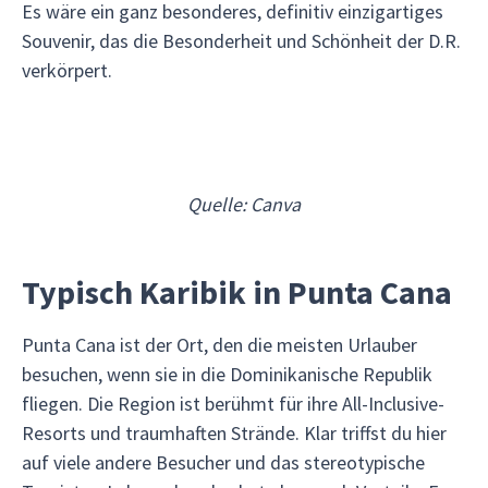
Es wäre ein ganz besonderes, definitiv einzigartiges
Souvenir, das die Besonderheit und Schönheit der D.R.
verkörpert.
Quelle: Canva
Typisch Karibik in Punta Cana
Punta Cana ist der Ort, den die meisten Urlauber
besuchen, wenn sie in die Dominikanische Republik
fliegen. Die Region ist berühmt für ihre All-Inclusive-
Resorts und traumhaften Strände. Klar triffst du hier
auf viele andere Besucher und das stereotypische