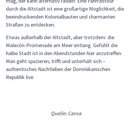
mag, der kann alternativ radeln: Eine Fahrradtour
durch die Altstadt ist eine großartige Möglichkeit, die
beeindruckenden Kolonialbauten und charmanten
Straßen zu entdecken.
Etwas außerhalb der Altstadt, aber trotzdem: die
Malecón-Promenade am Meer entlang. Gefühlt die
halbe Stadt ist in den Abendstunden hier anzutreffen.
Man geht spazieren, trifft und unterhält sich –
authentisches Nachtleben der Dominikanischen
Republik live.
Quelle: Canva