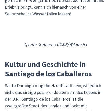
gemacht ist. Wer gerne noch etwas Abenteuer mit ins
Erlebnis bringt, kann sich hier auch von einer
Seilrutsche ins Wasser fallen lassen!
Quelle: Gobierno CDMX/Wikipedia
Kultur und Geschichte in
Santiago de los Caballeros
Santo Domingo mag die Hauptstadt sein, ist jedoch
nicht das einzige pulsierende Zentrum des Lebens in
der D.R.: Santiago de los Caballeros ist die
zweitgrößte Stadt des Landes und lockt mit