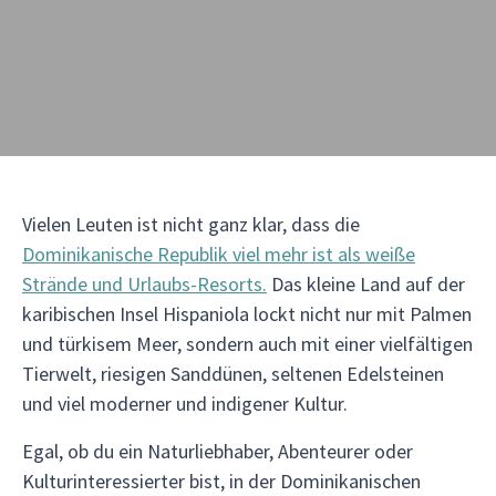
Vielen Leuten ist nicht ganz klar, dass die
Dominikanische Republik viel mehr ist als weiße
Strände und Urlaubs-Resorts.
Das kleine Land auf der
karibischen Insel Hispaniola lockt nicht nur mit Palmen
und türkisem Meer, sondern auch mit einer vielfältigen
Tierwelt, riesigen Sanddünen, seltenen Edelsteinen
und viel moderner und indigener Kultur.
Egal, ob du ein Naturliebhaber, Abenteurer oder
Kulturinteressierter bist, in der Dominikanischen