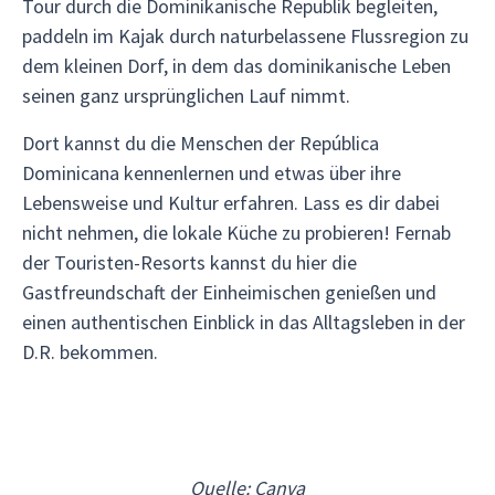
Tour durch die Dominikanische Republik begleiten,
paddeln im Kajak durch naturbelassene Flussregion zu
dem kleinen Dorf, in dem das dominikanische Leben
seinen ganz ursprünglichen Lauf nimmt.
Dort kannst du die Menschen der República
Dominicana kennenlernen und etwas über ihre
Lebensweise und Kultur erfahren. Lass es dir dabei
nicht nehmen, die lokale Küche zu probieren! Fernab
der Touristen-Resorts kannst du hier die
Gastfreundschaft der Einheimischen genießen und
einen authentischen Einblick in das Alltagsleben in der
D.R. bekommen.
Quelle: Canva