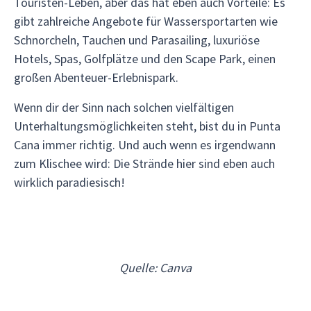
Touristen-Leben, aber das hat eben auch Vorteile: Es
gibt zahlreiche Angebote für Wassersportarten wie
Schnorcheln, Tauchen und Parasailing, luxuriöse
Hotels, Spas, Golfplätze und den Scape Park, einen
großen Abenteuer-Erlebnispark.
Wenn dir der Sinn nach solchen vielfältigen
Unterhaltungsmöglichkeiten steht, bist du in Punta
Cana immer richtig. Und auch wenn es irgendwann
zum Klischee wird: Die Strände hier sind eben auch
wirklich paradiesisch!
Quelle: Canva