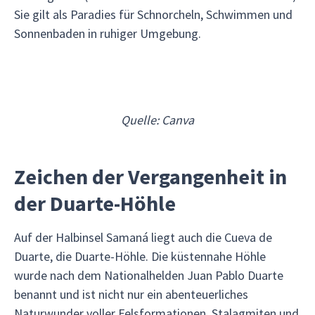
Sie gilt als Paradies für Schnorcheln, Schwimmen und
Sonnenbaden in ruhiger Umgebung.
Quelle: Canva
Zeichen der Vergangenheit in
der Duarte-Höhle
Auf der Halbinsel Samaná liegt auch die Cueva de
Duarte, die Duarte-Höhle. Die küstennahe Höhle
wurde nach dem Nationalhelden Juan Pablo Duarte
benannt und ist nicht nur ein abenteuerliches
Naturwunder voller Felsformationen, Stalagmiten und