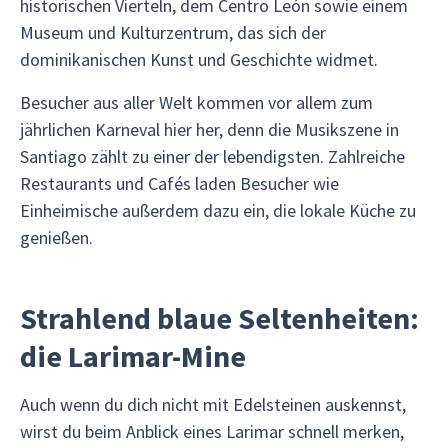
historischen Vierteln, dem Centro León sowie einem
Museum und Kulturzentrum, das sich der
dominikanischen Kunst und Geschichte widmet.
Besucher aus aller Welt kommen vor allem zum
jährlichen Karneval hier her, denn die Musikszene in
Santiago zählt zu einer der lebendigsten. Zahlreiche
Restaurants und Cafés laden Besucher wie
Einheimische außerdem dazu ein, die lokale Küche zu
genießen.
Strahlend blaue Seltenheiten:
die Larimar-Mine
Auch wenn du dich nicht mit Edelsteinen auskennst,
wirst du beim Anblick eines Larimar schnell merken,