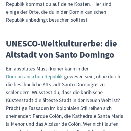
Republik kommst du auf deine Kosten. Hier sind
einige der Orte, die du in der Dominikanischen
Republik unbedingt besuchen solltest.
UNESCO-Weltkulturerbe: die
Altstadt von Santo Domingo
Ein absolutes Muss: keiner kann in der
Dominikanischen Republik
gewesen sein, ohne durch
die beschauliche Altstadt Santo Domingos zu
schlendern. Wusstest du, dass die karibische
Küstenstadt die älteste Stadt in der Neuen Welt ist?
Prächtige Fassaden im kolonialen Stil reihen sich
aneinander: Parque Colón, die Kathedrale Santa María
la Menor und das Alcázar de Colón. Wer nicht laufen