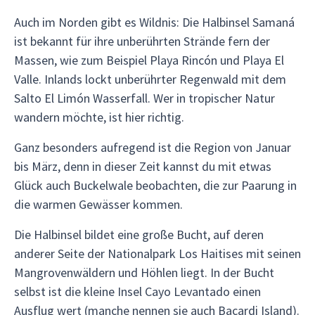
Auch im Norden gibt es Wildnis: Die Halbinsel Samaná
ist bekannt für ihre unberührten Strände fern der
Massen, wie zum Beispiel Playa Rincón und Playa El
Valle. Inlands lockt unberührter Regenwald mit dem
Salto El Limón Wasserfall. Wer in tropischer Natur
wandern möchte, ist hier richtig.
Ganz besonders aufregend ist die Region von Januar
bis März, denn in dieser Zeit kannst du mit etwas
Glück auch Buckelwale beobachten, die zur Paarung in
die warmen Gewässer kommen.
Die Halbinsel bildet eine große Bucht, auf deren
anderer Seite der Nationalpark Los Haitises mit seinen
Mangrovenwäldern und Höhlen liegt. In der Bucht
selbst ist die kleine Insel Cayo Levantado einen
Ausflug wert (manche nennen sie auch Bacardi Island).