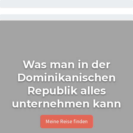
Was man in der
Dominikanischen
Republik alles
unternehmen kann
Meine Reise finden