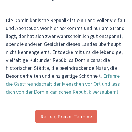
Die Dominikanische Republik ist ein Land voller Vielfalt
und Abenteuer. Wer hier herkommt und nur am Strand
liegt, der hat sich zwar wahrscheinlich gut entspannt,
aber die anderen Gesichter dieses Landes überhaupt
nicht kennengelernt. Entdecke mit uns die lebendige,
vielfältige Kultur der República Dominicana: die
historischen Städte, die beeindruckende Natur, die
Besonderheiten und einzigartige Schönheit.
Erfahre
die Gastfreundschaft der Menschen vor Ort und lass
dich von der Dominikanischen Republik verzaubern!
Reisen, Preise, Termine