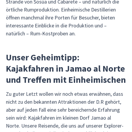
Strände von Sosúa und Cabarete – und natürlich die
örtliche Rumproduktion. Einheimische Destillerien
öffnen manchmal ihre Porten für Besucher, bieten
interessante Einblicke in die Produktion und –
natürlich – Rum-Kostproben an.
Unser Geheimtipp:
Kajakfahren in Jamao al Norte
und Treffen mit Einheimischen
Zu guter Letzt wollen wir noch etwas erwähnen, dass
nicht zu den bekannten Attraktionen der D.R gehört,
aber auf jeden Fall eine sehr bereichernde Erfahrung
sein wird: Kajakfahren im kleinen Dorf Jamao al
Norte. Unsere Reisende, die uns auf unserer Explorer-