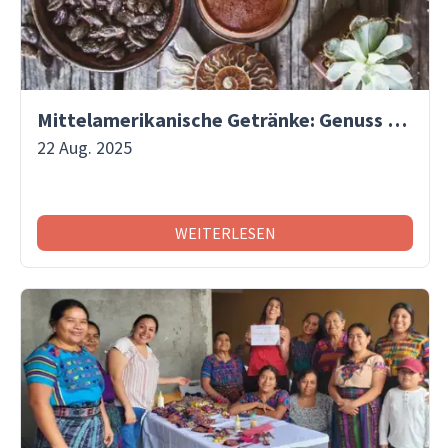
Mittelamerikanische Getränke: Genuss mit Tradition
22 Aug. 2025
WEITERLESEN