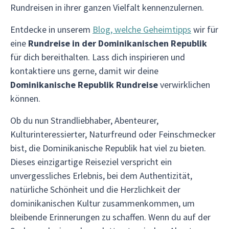
Rundreisen in ihrer ganzen Vielfalt kennenzulernen.
Entdecke in unserem
Blog, welche Geheimtipps
wir für
eine
Rundreise in der Dominikanischen Republik
für dich bereithalten. Lass dich inspirieren und
kontaktiere uns gerne, damit wir deine
Dominikanische Republik Rundreise
verwirklichen
können.
Ob du nun Strandliebhaber, Abenteurer,
Kulturinteressierter, Naturfreund oder Feinschmecker
bist, die Dominikanische Republik hat viel zu bieten.
Dieses einzigartige Reiseziel verspricht ein
unvergessliches Erlebnis, bei dem Authentizität,
natürliche Schönheit und die Herzlichkeit der
dominikanischen Kultur zusammenkommen, um
bleibende Erinnerungen zu schaffen. Wenn du auf der