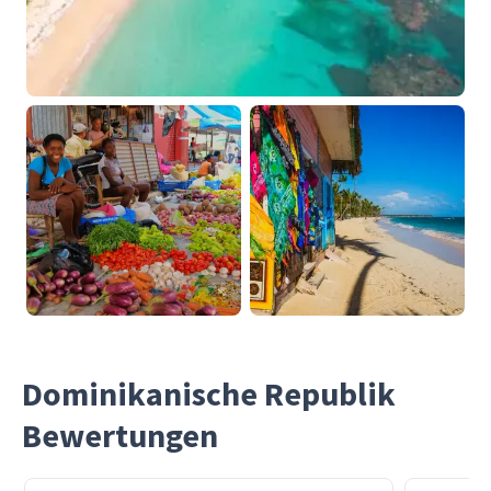
Dominikanische Republik
Bewertungen