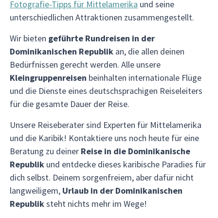
Fotografie-Tipps für Mittelamerika
und seine
unterschiedlichen Attraktionen zusammengestellt.
Wir bieten
geführte Rundreisen in der
Dominikanischen Republik
an, die allen deinen
Bedürfnissen gerecht werden. Alle unsere
Kleingruppenreisen
beinhalten internationale Flüge
und die Dienste eines deutschsprachigen Reiseleiters
für die gesamte Dauer der Reise.
Unsere Reiseberater sind Experten für Mittelamerika
und die Karibik! Kontaktiere uns noch heute für eine
Beratung zu deiner
Reise in die Dominikanische
Republik
und entdecke dieses karibische Paradies für
dich selbst. Deinem sorgenfreiem, aber dafür nicht
langweiligem,
Urlaub in der Dominikanischen
Republik
steht nichts mehr im Wege!