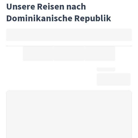
Unsere Reisen nach
Dominikanische Republik