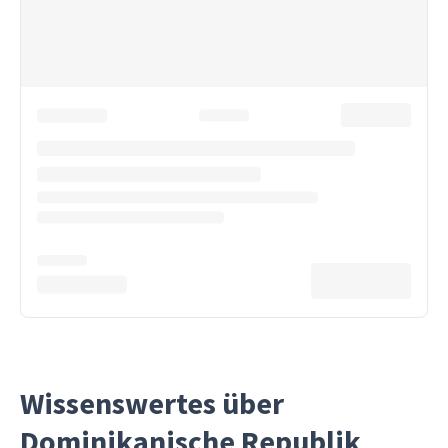
Wissenswertes über
Dominikanische Republik