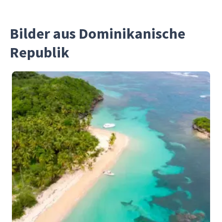
Bilder aus Dominikanische
Republik