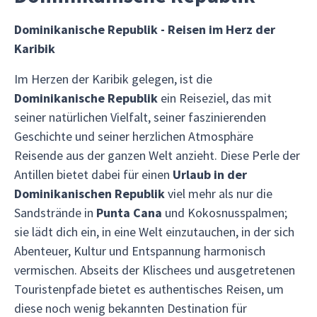
Dominikanische Republik - Reisen im Herz der
Karibik
Im Herzen der Karibik gelegen, ist die
Dominikanische Republik
ein Reiseziel, das mit
seiner natürlichen Vielfalt, seiner faszinierenden
Geschichte und seiner herzlichen Atmosphäre
Reisende aus der ganzen Welt anzieht. Diese Perle der
Antillen bietet dabei für einen
Urlaub in der
Dominikanischen Republik
viel mehr als nur die
Sandstrände in
Punta Cana
und Kokosnusspalmen;
sie lädt dich ein, in eine Welt einzutauchen, in der sich
Abenteuer, Kultur und Entspannung harmonisch
vermischen. Abseits der Klischees und ausgetretenen
Touristenpfade bietet es authentisches Reisen, um
diese noch wenig bekannten Destination für