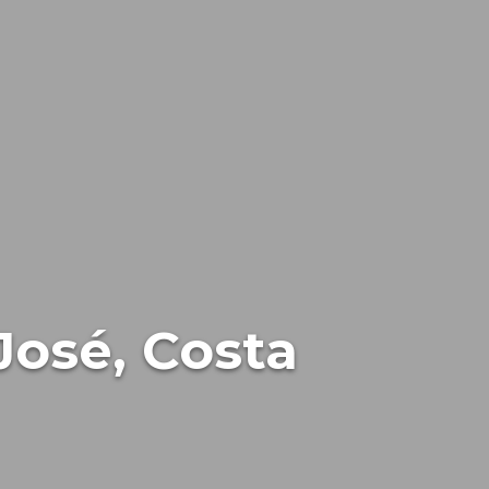
José, Costa