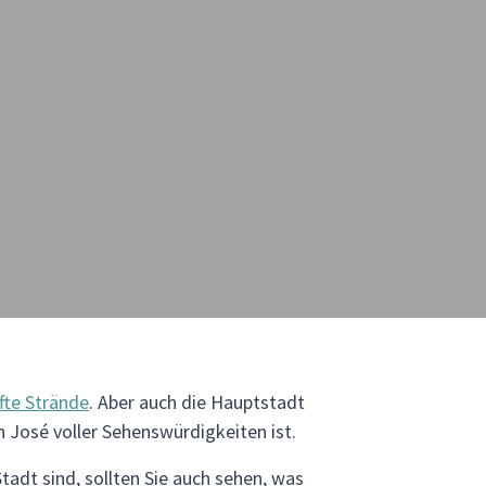
fte Strände
. Aber auch die Hauptstadt
an José voller Sehenswürdigkeiten ist.
tadt sind, sollten Sie auch sehen, was