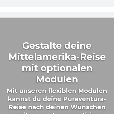
Gestalte deine
Mittelamerika-Reise
mit optionalen
Modulen
Mit unseren flexiblen Modulen
kannst du deine Puraventura-
Reise nach deinen Wünschen