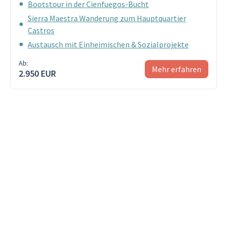
Bootstour in der Cienfuegos-Bucht
Sierra Maestra Wanderung zum Hauptquartier
Castros
Austausch mit Einheimischen & Sozialprojekte
Ab:
Mehr erfahren
2.950 EUR