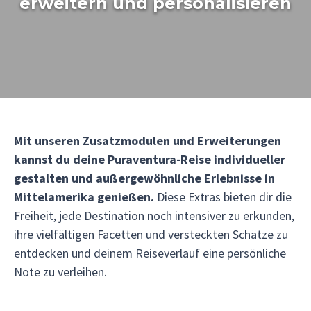
erweitern und personalisieren
Mit unseren Zusatzmodulen und Erweiterungen
kannst du deine Puraventura-Reise individueller
gestalten und außergewöhnliche Erlebnisse in
Mittelamerika genießen.
Diese Extras bieten dir die
Freiheit, jede Destination noch intensiver zu erkunden,
ihre vielfältigen Facetten und versteckten Schätze zu
entdecken und deinem Reiseverlauf eine persönliche
Note zu verleihen.