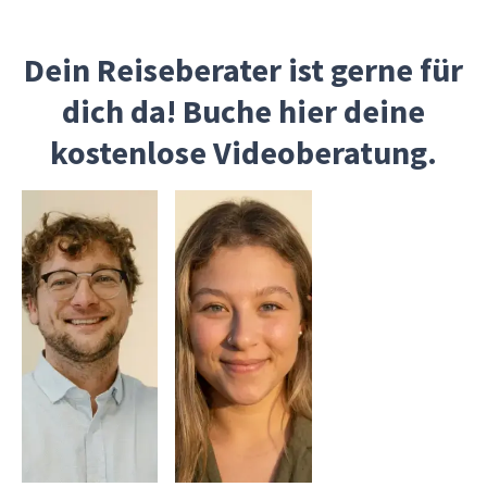
Dein Reiseberater ist gerne für
dich da! Buche hier deine
kostenlose Videoberatung.