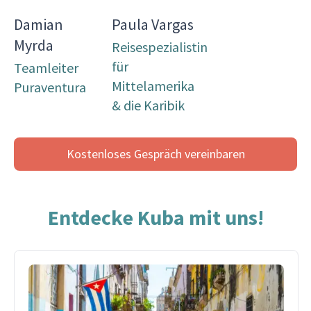
Damian
Paula Vargas
Myrda
Reisespezialistin
für
Teamleiter
Mittelamerika
Puraventura
& die Karibik
Kostenloses Gespräch vereinbaren
Entdecke Kuba mit uns!