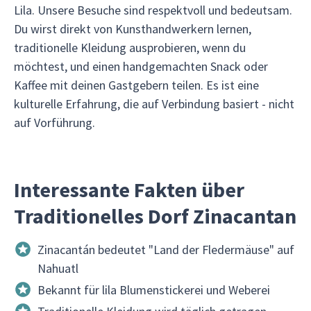
Lila. Unsere Besuche sind respektvoll und bedeutsam.
Du wirst direkt von Kunsthandwerkern lernen,
traditionelle Kleidung ausprobieren, wenn du
möchtest, und einen handgemachten Snack oder
Kaffee mit deinen Gastgebern teilen. Es ist eine
kulturelle Erfahrung, die auf Verbindung basiert - nicht
auf Vorführung.
Interessante Fakten über
Traditionelles Dorf Zinacantan
Zinacantán bedeutet "Land der Fledermäuse" auf
Nahuatl
Bekannt für lila Blumenstickerei und Weberei