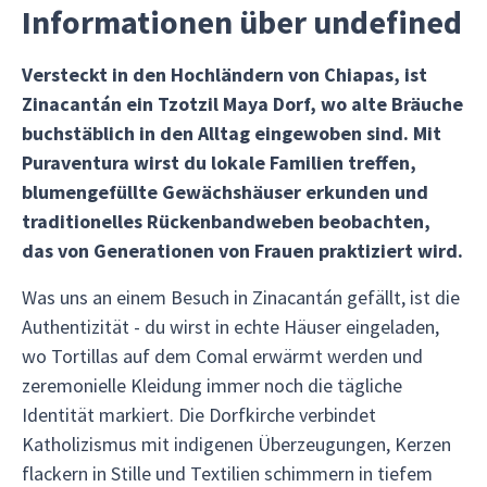
Informationen über undefined
Versteckt in den Hochländern von Chiapas, ist
Zinacantán ein Tzotzil Maya Dorf, wo alte Bräuche
buchstäblich in den Alltag eingewoben sind. Mit
Puraventura wirst du lokale Familien treffen,
blumengefüllte Gewächshäuser erkunden und
traditionelles Rückenbandweben beobachten,
das von Generationen von Frauen praktiziert wird.
Was uns an einem Besuch in Zinacantán gefällt, ist die
Authentizität - du wirst in echte Häuser eingeladen,
wo Tortillas auf dem Comal erwärmt werden und
zeremonielle Kleidung immer noch die tägliche
Identität markiert. Die Dorfkirche verbindet
Katholizismus mit indigenen Überzeugungen, Kerzen
flackern in Stille und Textilien schimmern in tiefem