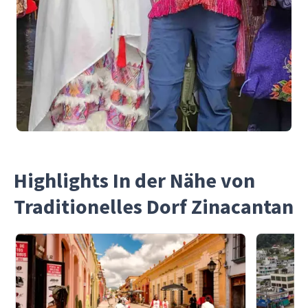
Highlights In der Nähe von
Traditionelles Dorf Zinacantan