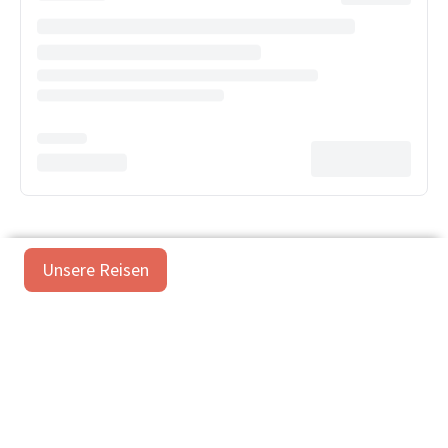
Unsere Reisen