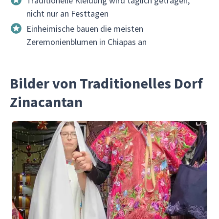
Traditionelle Kleidung wird täglich getragen,
nicht nur an Festtagen
Einheimische bauen die meisten
Zeremonienblumen in Chiapas an
Bilder von Traditionelles Dorf
Zinacantan