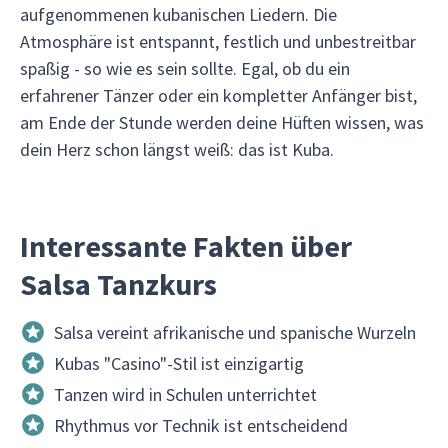
aufgenommenen kubanischen Liedern. Die
Atmosphäre ist entspannt, festlich und unbestreitbar
spaßig - so wie es sein sollte. Egal, ob du ein
erfahrener Tänzer oder ein kompletter Anfänger bist,
am Ende der Stunde werden deine Hüften wissen, was
dein Herz schon längst weiß: das ist Kuba.
Interessante Fakten über
Salsa Tanzkurs
Salsa vereint afrikanische und spanische Wurzeln
Kubas "Casino"-Stil ist einzigartig
Tanzen wird in Schulen unterrichtet
Rhythmus vor Technik ist entscheidend