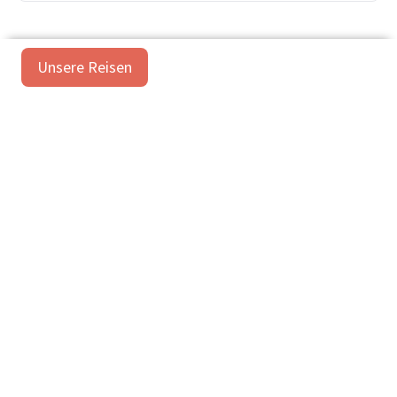
Unsere Reisen