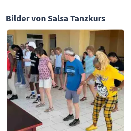
Bilder von Salsa Tanzkurs