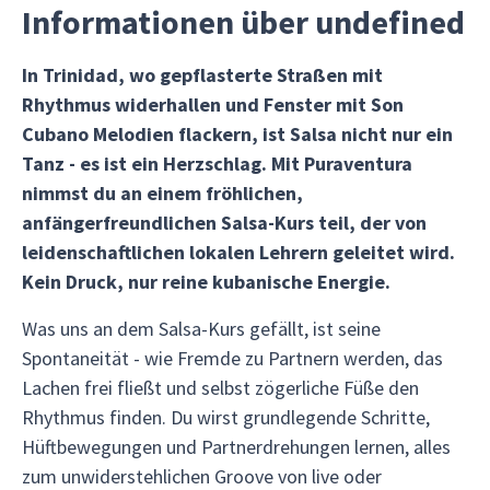
Informationen über undefined
In Trinidad, wo gepflasterte Straßen mit
Rhythmus widerhallen und Fenster mit Son
Cubano Melodien flackern, ist Salsa nicht nur ein
Tanz - es ist ein Herzschlag. Mit Puraventura
nimmst du an einem fröhlichen,
anfängerfreundlichen Salsa-Kurs teil, der von
leidenschaftlichen lokalen Lehrern geleitet wird.
Kein Druck, nur reine kubanische Energie.
Was uns an dem Salsa-Kurs gefällt, ist seine
Spontaneität - wie Fremde zu Partnern werden, das
Lachen frei fließt und selbst zögerliche Füße den
Rhythmus finden. Du wirst grundlegende Schritte,
Hüftbewegungen und Partnerdrehungen lernen, alles
zum unwiderstehlichen Groove von live oder