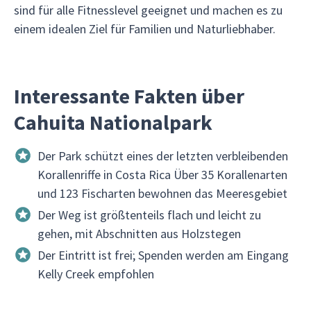
sind für alle Fitnesslevel geeignet und machen es zu
einem idealen Ziel für Familien und Naturliebhaber.
Interessante Fakten über
Cahuita Nationalpark
Der Park schützt eines der letzten verbleibenden
Korallenriffe in Costa Rica Über 35 Korallenarten
und 123 Fischarten bewohnen das Meeresgebiet
Der Weg ist größtenteils flach und leicht zu
gehen, mit Abschnitten aus Holzstegen
Der Eintritt ist frei; Spenden werden am Eingang
Kelly Creek empfohlen