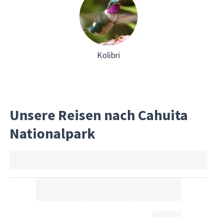
Kolibri
Unsere Reisen nach Cahuita
Nationalpark