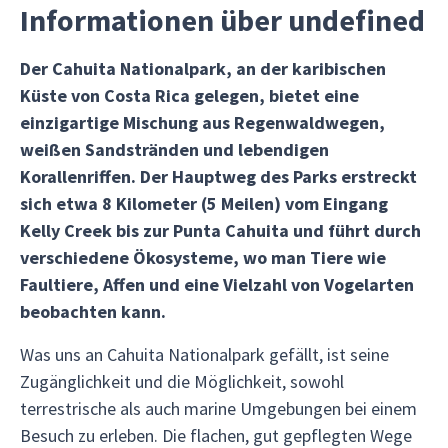
Informationen über undefined
Der Cahuita Nationalpark, an der karibischen
Küste von Costa Rica gelegen, bietet eine
einzigartige Mischung aus Regenwaldwegen,
weißen Sandstränden und lebendigen
Korallenriffen. Der Hauptweg des Parks erstreckt
sich etwa 8 Kilometer (5 Meilen) vom Eingang
Kelly Creek bis zur Punta Cahuita und führt durch
verschiedene Ökosysteme, wo man Tiere wie
Faultiere, Affen und eine Vielzahl von Vogelarten
beobachten kann.
Was uns an Cahuita Nationalpark gefällt, ist seine
Zugänglichkeit und die Möglichkeit, sowohl
terrestrische als auch marine Umgebungen bei einem
Besuch zu erleben. Die flachen, gut gepflegten Wege