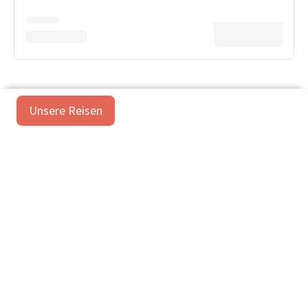
Unsere Reisen