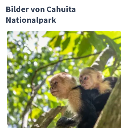
Bilder von Cahuita
Nationalpark