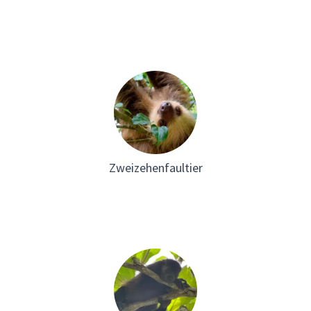
Zweizehenfaultier