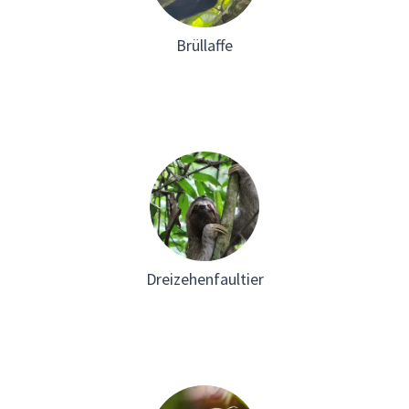
Brüllaffe
Dreizehenfaultier