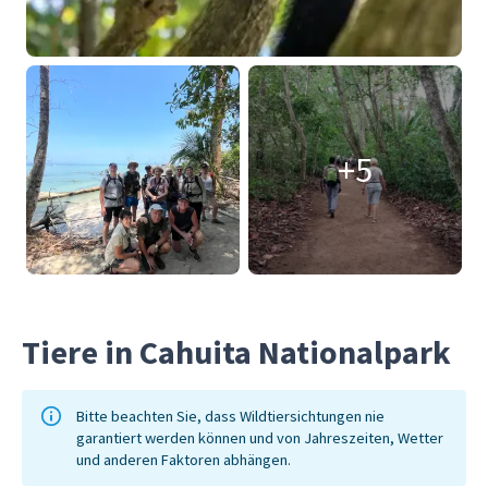
+5
Tiere in Cahuita Nationalpark
Bitte beachten Sie, dass Wildtiersichtungen nie
garantiert werden können und von Jahreszeiten, Wetter
und anderen Faktoren abhängen.