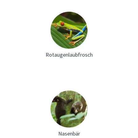
Rotaugenlaubfrosch
Nasenbär