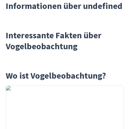
Informationen über undefined
Interessante Fakten über
Vogelbeobachtung
Wo ist Vogelbeobachtung?