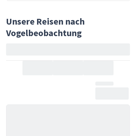
Unsere Reisen nach
Vogelbeobachtung