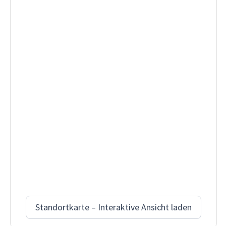
Standortkarte – Interaktive Ansicht laden