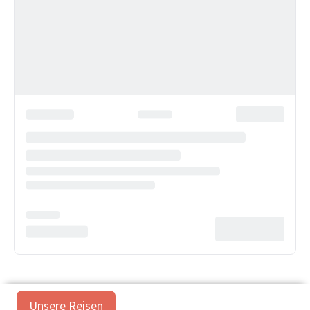
Unsere Reisen