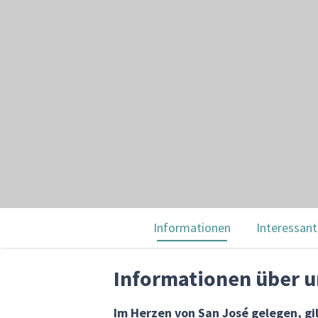
Informationen
Interessant
Informationen über 
Im Herzen von San José gelegen, gi