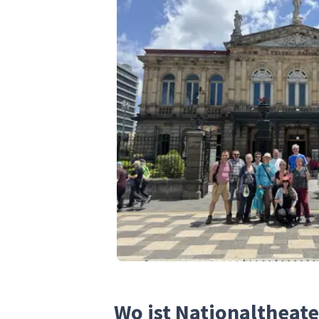
Wo ist Nationaltheate