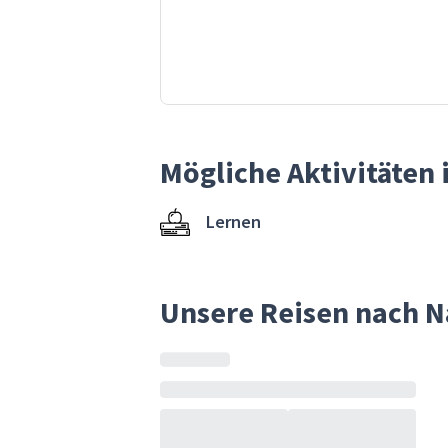
Mögliche Aktivitäten
Lernen
Unsere Reisen nach 