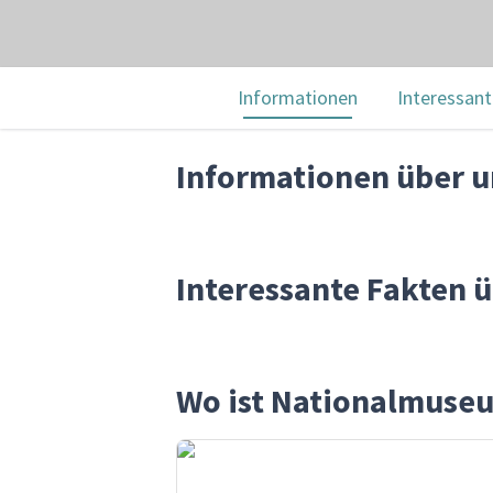
Informationen
Interessant
Informationen über 
Interessante Fakten
Wo ist Nationalmuse