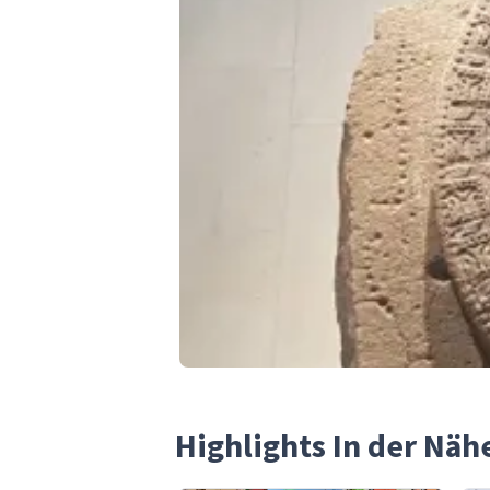
Highlights In der Nä