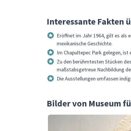
Interessante Fakten 
Eröffnet im Jahr 1964, gilt es al
mexikanische Geschichte.
Im Chapultepec Park gelegen, ist e
Zu den berühmtesten Stücken des 
maßstabsgetreue Nachbildung des
Die Ausstellungen umfassen indige
Bilder von Museum fü