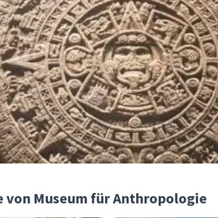
he von Museum für Anthropologie