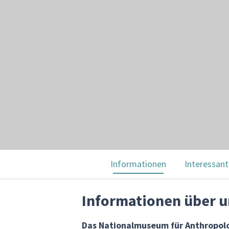
Informationen
Interessant
Informationen über 
Das Nationalmuseum für Anthropolo