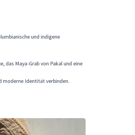
kolumbianische und indigene
e, das Maya-Grab von Pakal und eine
nd moderne Identität verbinden.