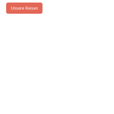
Unsere Reisen