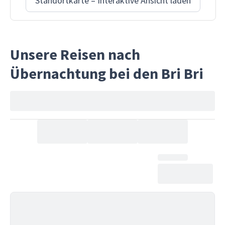
Standortkarte – Interaktive Ansicht laden
Unsere Reisen nach
Übernachtung bei den Bri Bri