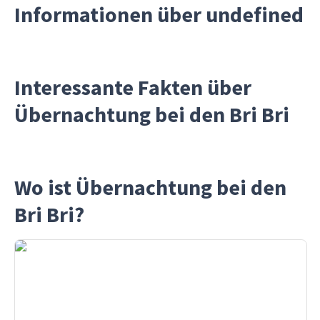
Informationen über undefined
Interessante Fakten über
Übernachtung bei den Bri Bri
Wo ist Übernachtung bei den
Bri Bri?