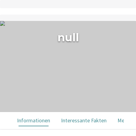
null
Informationen
Interessante Fakten
Menülei