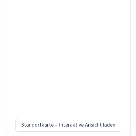
Standortkarte – Interaktive Ansicht laden