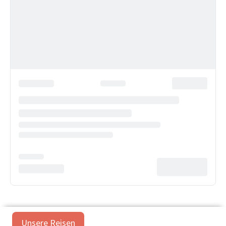
Unsere Reisen