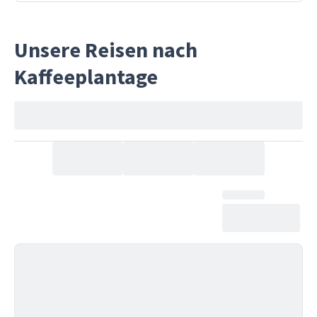
Unsere Reisen nach
Kaffeeplantage