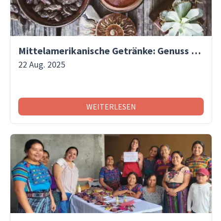
Mittelamerikanische Getränke: Genuss mit Tradition
22 Aug. 2025
WEITERLESEN