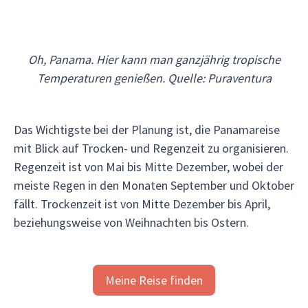
Oh, Panama. Hier kann man ganzjährig tropische
Temperaturen genießen. Quelle: Puraventura
Das Wichtigste bei der Planung ist, die Panamareise
mit Blick auf Trocken- und Regenzeit zu organisieren.
Regenzeit ist von Mai bis Mitte Dezember, wobei der
meiste Regen in den Monaten September und Oktober
fällt. Trockenzeit ist von Mitte Dezember bis April,
beziehungsweise von Weihnachten bis Ostern.
Meine Reise finden