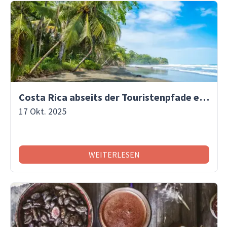
Costa Rica abseits der Touristenpfade entdecken
17 Okt. 2025
WEITERLESEN