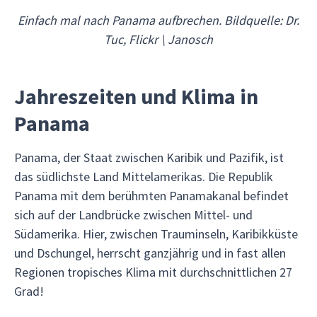
Einfach mal nach Panama aufbrechen. Bildquelle: Dr.
Tuc, Flickr \ Janosch
Jahreszeiten und Klima in
Panama
Panama, der Staat zwischen Karibik und Pazifik, ist
das südlichste Land Mittelamerikas. Die Republik
Panama mit dem berühmten Panamakanal befindet
sich auf der Landbrücke zwischen Mittel- und
Südamerika. Hier, zwischen Trauminseln, Karibikküste
und Dschungel, herrscht ganzjährig und in fast allen
Regionen tropisches Klima mit durchschnittlichen 27
Grad!