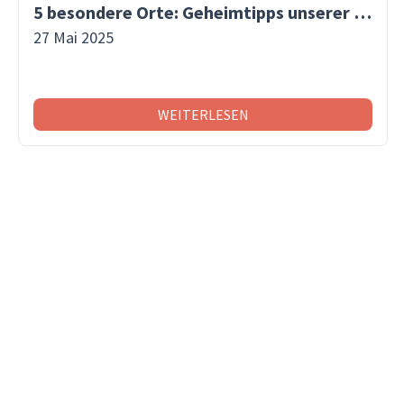
5 besondere Orte: Geheimtipps unserer Reisespezialistinnen!
27 Mai 2025
WEITERLESEN