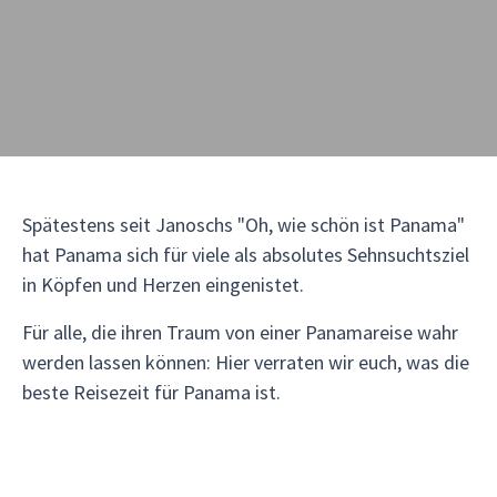
Spätestens seit Janoschs "Oh, wie schön ist Panama"
hat Panama sich für viele als absolutes Sehnsuchtsziel
in Köpfen und Herzen eingenistet.
Für alle, die ihren Traum von einer Panamareise wahr
werden lassen können: Hier verraten wir euch, was die
beste Reisezeit für Panama ist.