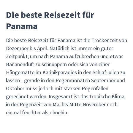
Die beste Reisezeit für
Panama
Die beste Reisezeit für Panama ist die Trockenzeit von
Dezember bis April. Natürlich ist immer ein guter
Zeitpunkt, um nach Panama aufzubrechen und etwas
Bananenduft zu schnuppern oder sich von einer
Hängematte im Karibikparadies in den Schlaf lullen zu
lassen - gerade in den Regenmonaten September und
Oktober muss jedoch mit starken Regenfällen
gerechnet werden. Insgesamt ist das tropische Klima
in der Regenzeit von Mai bis Mitte November noch
einmal feuchter als ohnehin.