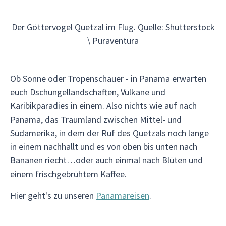
Der Göttervogel Quetzal im Flug. Quelle: Shutterstock
\ Puraventura
Ob Sonne oder Tropenschauer - in Panama erwarten
euch Dschungellandschaften, Vulkane und
Karibikparadies in einem. Also nichts wie auf nach
Panama, das Traumland zwischen Mittel- und
Südamerika, in dem der Ruf des Quetzals noch lange
in einem nachhallt und es von oben bis unten nach
Bananen riecht…oder auch einmal nach Blüten und
einem frischgebrühtem Kaffee.
Hier geht's zu unseren
Panamareisen
.