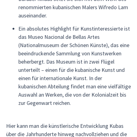
renommierten kubanischen Malers Wifredo Lam
auseinander.
Ein absolutes Highlight für Kunstinteressierte ist
das Museo Nacional de Bellas Artes
(Nationalmuseum der Schönen Künste), das eine
beeindruckende Sammlung von Kunstwerken
beherbergt. Das Museum ist in zwei Flügel
unterteilt – einen für die kubanische Kunst und
einen für internationale Kunst. In der
kubanischen Abteilung findet man eine vielfältige
Auswahl an Werken, die von der Kolonialzeit bis
zur Gegenwart reichen.
Hier kann man die künstlerische Entwicklung Kubas
über die Jahrhunderte hinweg nachvollziehen und die