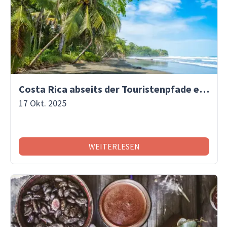
Costa Rica abseits der Touristenpfade entdecken
17 Okt. 2025
WEITERLESEN