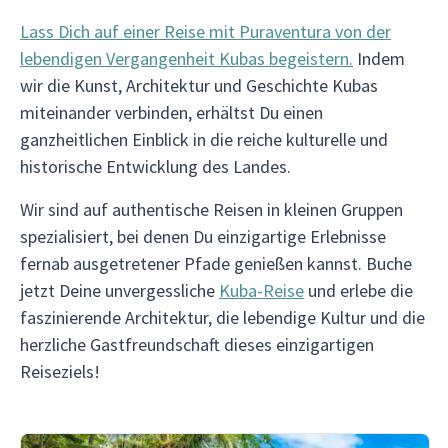
Lass Dich auf einer Reise mit Puraventura von der
lebendigen Vergangenheit Kubas begeistern.
Indem
wir die Kunst, Architektur und Geschichte Kubas
miteinander verbinden, erhältst Du einen
ganzheitlichen Einblick in die reiche kulturelle und
historische Entwicklung des Landes.
Wir sind auf authentische Reisen in kleinen Gruppen
spezialisiert, bei denen Du einzigartige Erlebnisse
fernab ausgetretener Pfade genießen kannst. Buche
jetzt Deine unvergessliche
Kuba-Reise
und erlebe die
faszinierende Architektur, die lebendige Kultur und die
herzliche Gastfreundschaft dieses einzigartigen
Reiseziels!