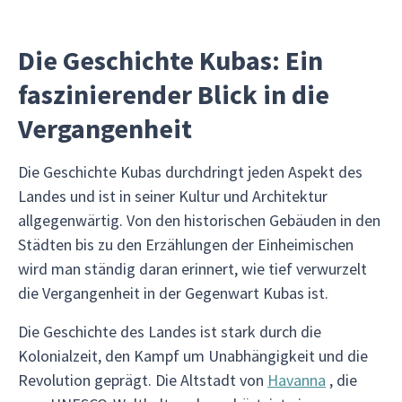
Die Geschichte Kubas: Ein
faszinierender Blick in die
Vergangenheit
Die Geschichte Kubas durchdringt jeden Aspekt des
Landes und ist in seiner Kultur und Architektur
allgegenwärtig. Von den historischen Gebäuden in den
Städten bis zu den Erzählungen der Einheimischen
wird man ständig daran erinnert, wie tief verwurzelt
die Vergangenheit in der Gegenwart Kubas ist.
Die Geschichte des Landes ist stark durch die
Kolonialzeit, den Kampf um Unabhängigkeit und die
Revolution geprägt. Die Altstadt von
Havanna
, die