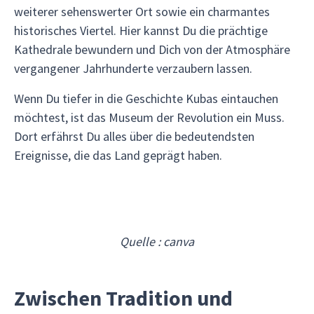
weiterer sehenswerter Ort sowie ein charmantes
historisches Viertel. Hier kannst Du die prächtige
Kathedrale bewundern und Dich von der Atmosphäre
vergangener Jahrhunderte verzaubern lassen.
Wenn Du tiefer in die Geschichte Kubas eintauchen
möchtest, ist das Museum der Revolution ein Muss.
Dort erfährst Du alles über die bedeutendsten
Ereignisse, die das Land geprägt haben.
Quelle : canva
Zwischen Tradition und