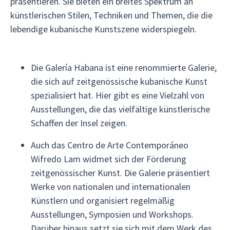
präsentieren. Sie bieten ein breites Spektrum an
künstlerischen Stilen, Techniken und Themen, die die
lebendige kubanische Kunstszene widerspiegeln.
Die Galería Habana ist eine renommierte Galerie,
die sich auf zeitgenössische kubanische Kunst
spezialisiert hat. Hier gibt es eine Vielzahl von
Ausstellungen, die das vielfältige künstlerische
Schaffen der Insel zeigen.
Auch das Centro de Arte Contemporáneo
Wifredo Lam widmet sich der Förderung
zeitgenössischer Kunst. Die Galerie präsentiert
Werke von nationalen und internationalen
Künstlern und organisiert regelmäßig
Ausstellungen, Symposien und Workshops.
Darüber hinaus setzt sie sich mit dem Werk des