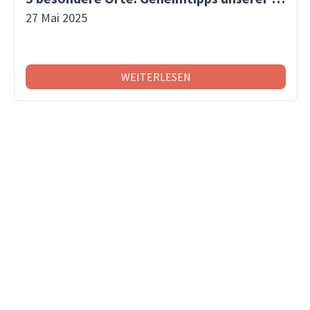
27 Mai 2025
WEITERLESEN