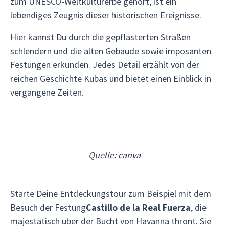
zum UNESCO-Weltkulturerbe gehört, ist ein
lebendiges Zeugnis dieser historischen Ereignisse.
Hier kannst Du durch die gepflasterten Straßen
schlendern und die alten Gebäude sowie imposanten
Festungen erkunden. Jedes Detail erzählt von der
reichen Geschichte Kubas und bietet einen Einblick in
vergangene Zeiten.
Quelle: canva
Starte Deine Entdeckungstour zum Beispiel mit dem
Besuch der Festung
Castillo de la Real Fuerza
, die
majestätisch über der Bucht von Havanna thront. Sie