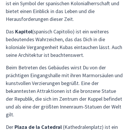
ist ein Symbol der spanischen Kolonialherrschaft und
bietet einen Einblick in das Leben und die
Herausforderungen dieser Zeit.
Das
Kapitol
(spanisch Capitolio) ist ein weiteres
bedeutendes Wahrzeichen, das das Dich in die
koloniale Vergangenheit Kubas eintauchen lässt. Auch
seine Architektur ist beachtenswert.
Beim Betreten des Gebäudes wirst Du von der
prächtigen Eingangshalle mit ihren Marmorsäulen und
kunstvollen Verzierungen begrüßt. Eine der
bekanntesten Attraktionen ist die bronzene Statue
der Republik, die sich im Zentrum der Kuppel befindet
und als eine der größten Innenraum-Statuen der Welt
gilt.
Der
Plaza de la Catedral
(Kathedralenplatz) ist ein