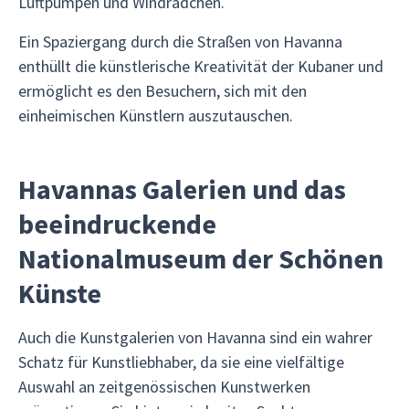
Luftpumpen und Windrädchen.
Ein Spaziergang durch die Straßen von Havanna
enthüllt die künstlerische Kreativität der Kubaner und
ermöglicht es den Besuchern, sich mit den
einheimischen Künstlern auszutauschen.
Havannas Galerien und das
beeindruckende
Nationalmuseum der Schönen
Künste
Auch die Kunstgalerien von Havanna sind ein wahrer
Schatz für Kunstliebhaber, da sie eine vielfältige
Auswahl an zeitgenössischen Kunstwerken