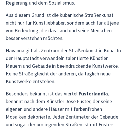
Regierung und dem Sozialismus.
Aus diesem Grund ist die kubanische Straßenkunst
nicht nur für Kunstliebhaber, sondern auch für all jene
von Bedeutung, die das Land und seine Menschen
besser verstehen möchten.
Havanna gilt als Zentrum der Straßenkunst in Kuba. In
der Hauptstadt verwandeln talentierte Künstler
Mauern und Gebäude in beeindruckende Kunstwerke.
Keine Straße gleicht der anderen, da täglich neue
Kunstwerke entstehen.
Besonders bekannt ist das Viertel
Fusterlandia
,
benannt nach dem Künstler Jose Fuster, der seine
eigenen und andere Häuser mit farbenfrohen
Mosaiken dekorierte. Jeder Zentimeter der Gebäude
und sogar der umliegenden Straßen ist mit Fusters