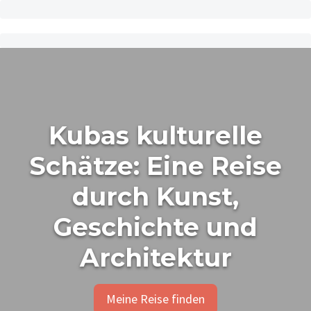
Kubas kulturelle
Schätze: Eine Reise
durch Kunst,
Geschichte und
Architektur
Meine Reise finden