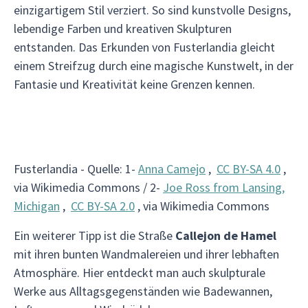
einzigartigem Stil verziert. So sind kunstvolle Designs,
lebendige Farben und kreativen Skulpturen
entstanden. Das Erkunden von Fusterlandia gleicht
einem Streifzug durch eine magische Kunstwelt, in der
Fantasie und Kreativität keine Grenzen kennen.
Fusterlandia - Quelle: 1-
Anna Camejo
,
CC BY-SA 4.0
,
via Wikimedia Commons / 2-
Joe Ross from Lansing,
Michigan
,
CC BY-SA 2.0
, via Wikimedia Commons
Ein weiterer Tipp ist die Straße
Callejon de Hamel
mit ihren bunten Wandmalereien und ihrer lebhaften
Atmosphäre. Hier entdeckt man auch skulpturale
Werke aus Alltagsgegenständen wie Badewannen,