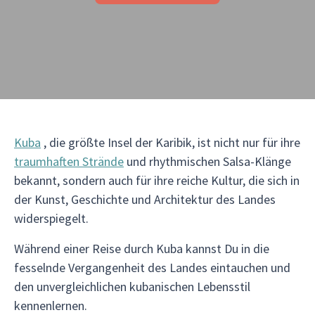
Kuba
, die größte Insel der Karibik, ist nicht nur für ihre
traumhaften Strände
und rhythmischen Salsa-Klänge
bekannt, sondern auch für ihre reiche Kultur, die sich in
der Kunst, Geschichte und Architektur des Landes
widerspiegelt.
Während einer Reise durch Kuba kannst Du in die
fesselnde Vergangenheit des Landes eintauchen und
den unvergleichlichen kubanischen Lebensstil
kennenlernen.