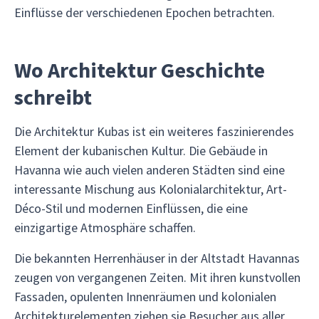
Einflüsse der verschiedenen Epochen betrachten.
Wo Architektur Geschichte
schreibt
Die Architektur Kubas ist ein weiteres faszinierendes
Element der kubanischen Kultur. Die Gebäude in
Havanna wie auch vielen anderen Städten sind eine
interessante Mischung aus Kolonialarchitektur, Art-
Déco-Stil und modernen Einflüssen, die eine
einzigartige Atmosphäre schaffen.
Die bekannten Herrenhäuser in der Altstadt Havannas
zeugen von vergangenen Zeiten. Mit ihren kunstvollen
Fassaden, opulenten Innenräumen und kolonialen
Architekturelementen ziehen sie Besucher aus aller