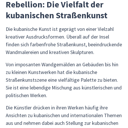
Rebellion: Die Vielfalt der
kubanischen Straßenkunst
Die kubanische Kunst ist geprägt von einer Vielzahl
kreativer Ausdrucksformen. Überall auf der Insel
finden sich farbenfrohe Straßenkunst, beeindruckende
Wandmalereien und kreativen Skulpturen.
Von imposanten Wandgemälden an Gebäuden bis hin
zu kleinen Kunstwerken hat die kubanische
Straßenkunstszene eine vielfältige Palette zu bieten.
Sie ist eine lebendige Mischung aus künstlerischen und
politischen Werken.
Die Künstler drücken in ihren Werken häufig ihre
Ansichten zu kubanischen und internationalen Themen
aus und nehmen dabei auch Stellung zur kubanischen