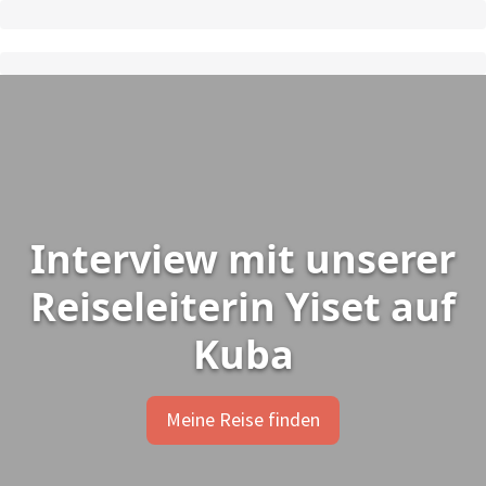
Interview mit unserer
Reiseleiterin Yiset auf
Kuba
Meine Reise finden