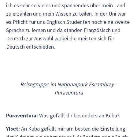
ich es sehr so vieles und spannendes über mein Land
zu erzählen und mein Wissen zu teilen. In der Uni war
es Pflicht für uns Englisch Studenten noch eine zweite
Sprache zu lernen und da standen Französisch und
Deutsch zur Auswahl wobei die meisten sich für
Deutsch entschieden.
Reisegruppe im Nationalpark Escambray -
Puraventura
Puraventura:
Was gefällt dir besonders an Kuba?
Yiset:
An Kuba gefällt mir am besten die Einstellung
der Kubaner, sie geben nie auf. Außerdem genieße ich