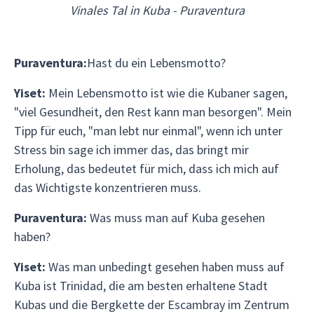
Vinales Tal in Kuba - Puraventura
Puraventura:
Hast du ein Lebensmotto?
Yiset:
Mein Lebensmotto ist wie die Kubaner sagen,
"viel Gesundheit, den Rest kann man besorgen". Mein
Tipp für euch, "man lebt nur einmal", wenn ich unter
Stress bin sage ich immer das, das bringt mir
Erholung, das bedeutet für mich, dass ich mich auf
das Wichtigste konzentrieren muss.
Puraventura:
Was muss man auf Kuba gesehen
haben?
Yiset:
Was man unbedingt gesehen haben muss auf
Kuba ist Trinidad, die am besten erhaltene Stadt
Kubas und die Bergkette der Escambray im Zentrum