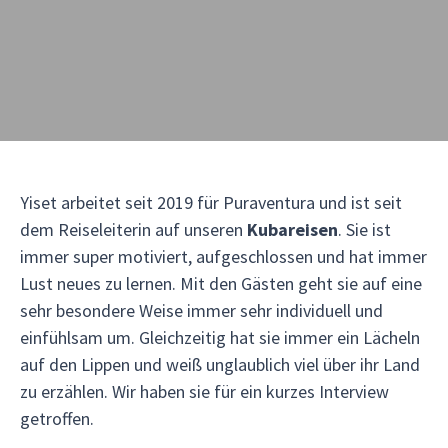
Yiset arbeitet seit 2019 für Puraventura und ist seit
dem Reiseleiterin auf unseren
Kubareisen
. Sie ist
immer super motiviert, aufgeschlossen und hat immer
Lust neues zu lernen. Mit den Gästen geht sie auf eine
sehr besondere Weise immer sehr individuell und
einfühlsam um. Gleichzeitig hat sie immer ein Lächeln
auf den Lippen und weiß unglaublich viel über ihr Land
zu erzählen. Wir haben sie für ein kurzes Interview
getroffen.