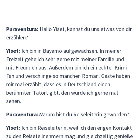
Puraventura:
Hallo Yiset, kannst du uns etwas von dir
erzählen?
Yiset:
Ich bin in Bayamo aufgewachsen. In meiner
Freizeit gehe ich sehr gerne mit meiner Familie und
mit Freunden aus. Außerdem bin ich ein echter Krimi
Fan und verschlinge so manchen Roman. Gäste haben
mir mal erzählt, dass es in Deutschland einen
berühmten Tatort gibt, den würde ich gerne mal
sehen.
Puraventura:
Warum bist du Reiseleiterin geworden?
Yiset:
Ich bin Reiseleiterin, weil ich den engen Kontakt
zu den Reiseteilnehmern mag und gleichzeitig genieße