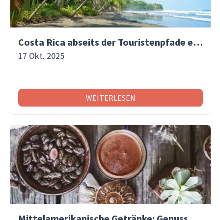
Costa Rica abseits der Touristenpfade entdecken
17 Okt. 2025
WEITERLESEN
Mittelamerikanische Getränke: Genuss mit Tradition