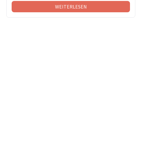
WEITERLESEN