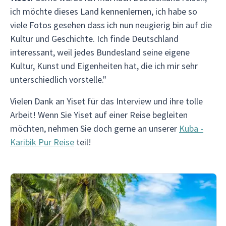
ich möchte dieses Land kennenlernen, ich habe so
viele Fotos gesehen dass ich nun neugierig bin auf die
Kultur und Geschichte. Ich finde Deutschland
interessant, weil jedes Bundesland seine eigene
Kultur, Kunst und Eigenheiten hat, die ich mir sehr
unterschiedlich vorstelle."
Vielen Dank an Yiset für das Interview und ihre tolle
Arbeit! Wenn Sie Yiset auf einer Reise begleiten
möchten, nehmen Sie doch gerne an unserer
Kuba -
Karibik Pur Reise
teil!