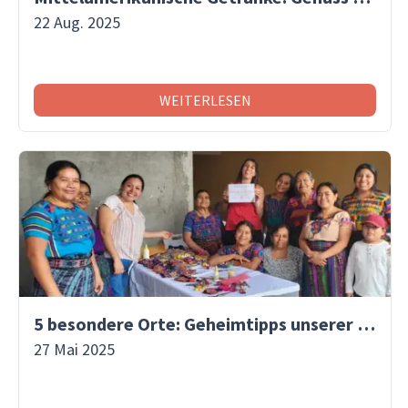
22 Aug. 2025
WEITERLESEN
5 besondere Orte: Geheimtipps unserer Reisespezialistinnen!
27 Mai 2025