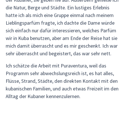
die Natur, Berge und Städte. Ein lustiges Erlebnis
hatte ich als mich eine Gruppe einmal nach meinem
Lieblingsparfüm fragte, ich dachte die Dame würde
sich einfach nur dafür interessieren, welches Parfüm
wir in Kuba benutzen, aber am Ende der Reise hat sie
mich damit überrascht und es mir geschenkt. Ich war
sehr überrascht und begeistert, das war sehr nett.
Ich schätze die Arbeit mit Puraventura, weil das
Programm sehr abwechslungsreich ist, es hat alles,
Flüsse, Strand, Städte, den direkten Kontakt mit den
kubanischen Familien, und auch etwas Freizeit im den
Alltag der Kubaner kennenzulernen.