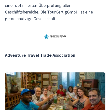
einer detaillierten Überprüfung aller
Geschäftsbereiche. Die TourCert gGmbH ist eine
gemeinnützige Gesellschaft..
Adventure Travel Trade Association