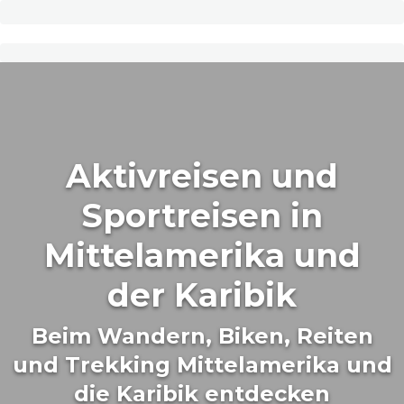
Aktivreisen und
Sportreisen in
Mittelamerika und
der Karibik
Beim Wandern, Biken, Reiten
und Trekking Mittelamerika und
die Karibik entdecken