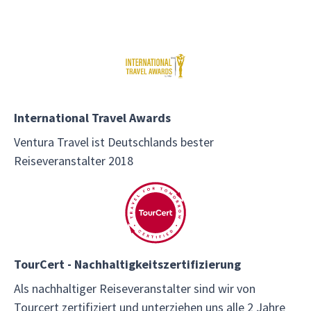
International Travel Awards
Ventura Travel ist Deutschlands bester
Reiseveranstalter 2018
TourCert - Nachhaltigkeitszertifizierung
Als nachhaltiger Reiseveranstalter sind wir von
Tourcert zertifiziert und unterziehen uns alle 2 Jahre