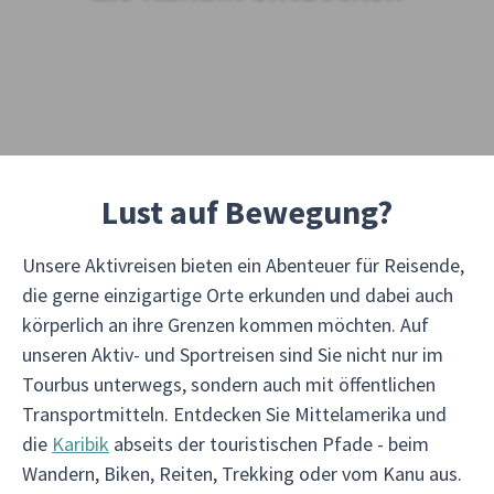
Lust auf Bewegung?
Unsere Aktivreisen bieten ein Abenteuer für Reisende,
die gerne einzigartige Orte erkunden und dabei auch
körperlich an ihre Grenzen kommen möchten. Auf
unseren Aktiv- und Sportreisen sind Sie nicht nur im
Tourbus unterwegs, sondern auch mit öffentlichen
Transportmitteln. Entdecken Sie Mittelamerika und
die
Karibik
abseits der touristischen Pfade - beim
Wandern, Biken, Reiten, Trekking oder vom Kanu aus.